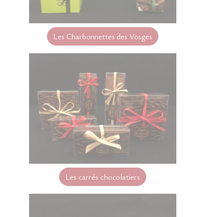
Les Charbonnettes des Vosges
Les carrés chocolatiers