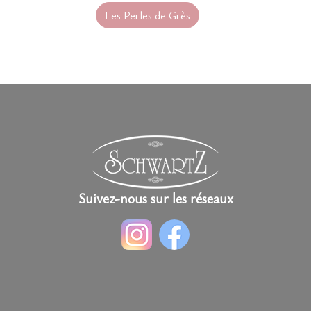
Les Perles de Grès
Suivez-nous sur les réseaux