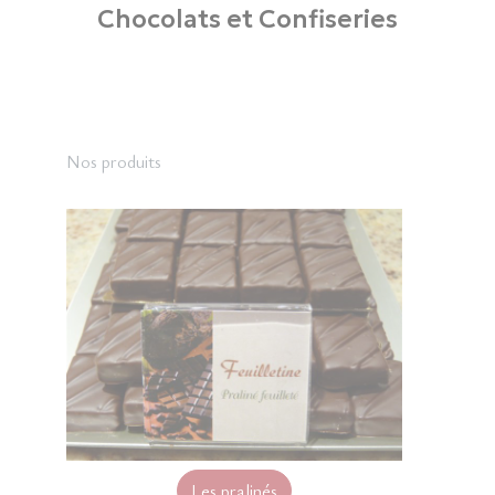
Chocolats et Confiseries
Nos produits
Les pralinés