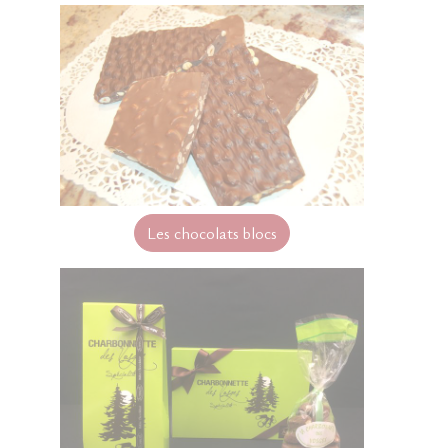
Les chocolats blocs