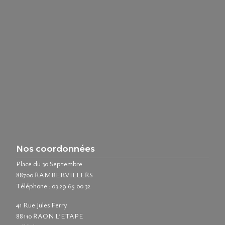
Nos coordonnées
Place du 30 Septembre
88700 RAMBERVILLERS
Téléphone :
03 29 65 00 32
41 Rue Jules Ferry
88110 RAON L’ETAPE