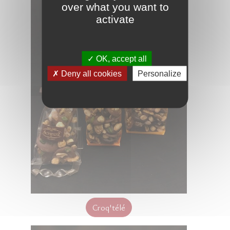
over what you want to
activate
OK, accept all
Deny all cookies
Personalize
Croq'télé