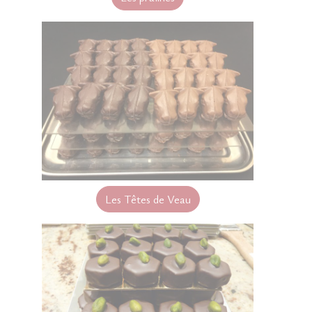
Les Têtes de Veau