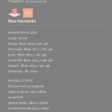
Téléphone :
03 29 42 99 09
Nos horaires
RAMBERVILLERS
Lundi : fermé
Mardi : 8h30-12h15 / 14h-19h
Mercredi : 8h30-12h15 / 14h-19h
Jeudi : 8h30-12h15 / 14h-19h
Vendredi : 8h30-12h15 / 14h-19h
Samedi : 8h30-12h30 / 14h-19h
Dimanche : 8h-12h30
RAON L'ETAPE
Du mercredi au vendredi
10h00 à 12h 00 / 14h à 18h30
Le samedi
9h00 à 12h30 / 14h00 à 19h00
Le dimanche de 9h30 à 12h30