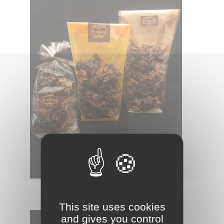
Les Rocailles des Vosges
This site uses cookies
and gives you control