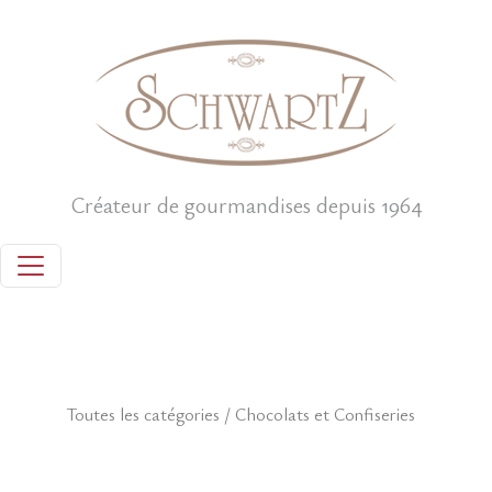
Créateur de gourmandises depuis 1964
Toutes les catégories
/
Chocolats et Confiseries