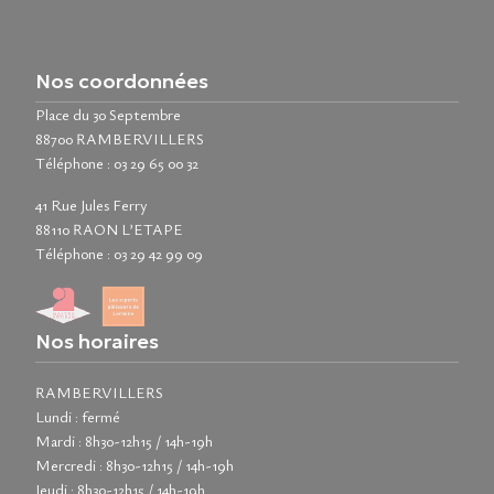
Nos coordonnées
Place du 30 Septembre
88700 RAMBERVILLERS
Téléphone :
03 29 65 00 32
41 Rue Jules Ferry
88110 RAON L’ETAPE
Téléphone :
03 29 42 99 09
Nos horaires
RAMBERVILLERS
Lundi : fermé
Mardi : 8h30-12h15 / 14h-19h
Mercredi : 8h30-12h15 / 14h-19h
Jeudi : 8h30-12h15 / 14h-19h