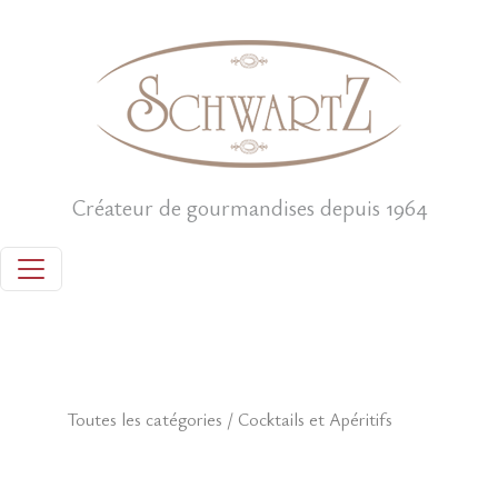
Créateur de gourmandises depuis 1964
Toutes les catégories
/
Cocktails et Apéritifs