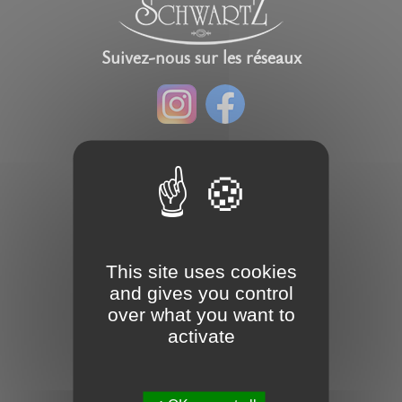
Suivez-nous sur les réseaux
This site uses cookies
and gives you control
over what you want to
activate