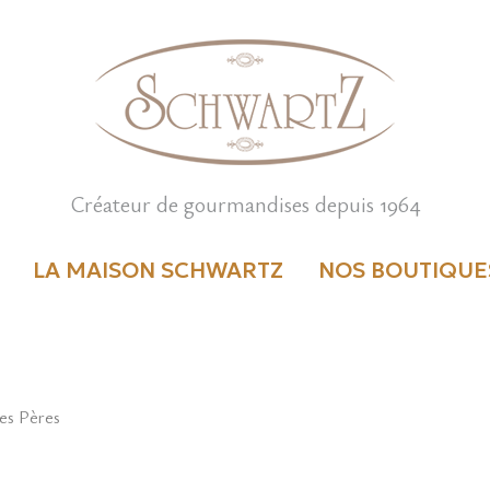
Créateur de gourmandises depuis 1964
LA MAISON SCHWARTZ
NOS BOUTIQUE
des Pères