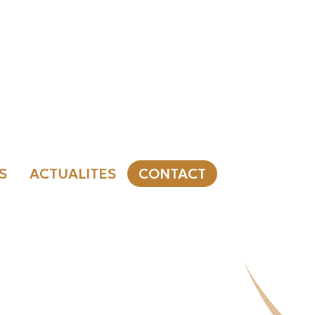
S
ACTUALITES
CONTACT