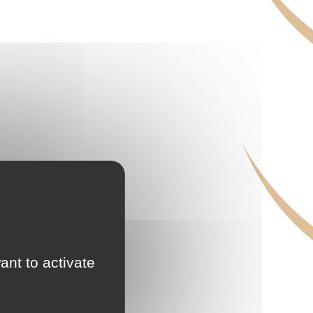
ant to activate