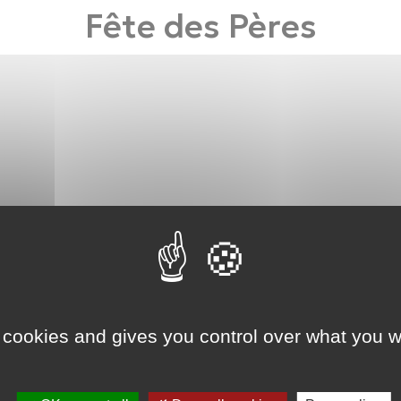
Fête des Pères
 cookies and gives you control over what you w