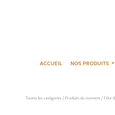
ACCUEIL
NOS PRODUITS
Toutes les catégories
/
Produits du moment
/ Fête 