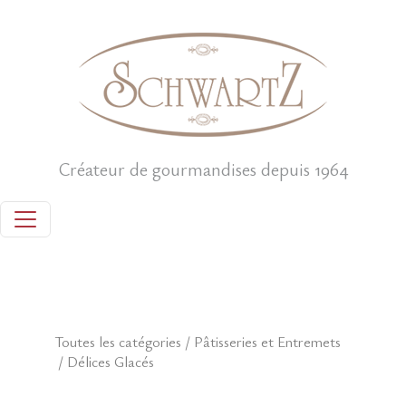
Créateur de gourmandises depuis 1964
Toutes les catégories
/
Pâtisseries et Entremets
/ Délices Glacés