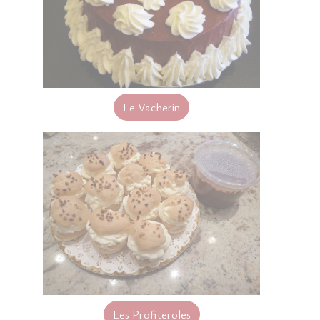
Le Vacherin
Les Profiteroles