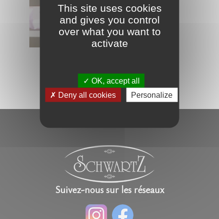
This site uses cookies
and gives you control
over what you want to
activate
Esquimaux
OK, accept all
Deny all cookies
Personalize
Suivez-nous sur les réseaux