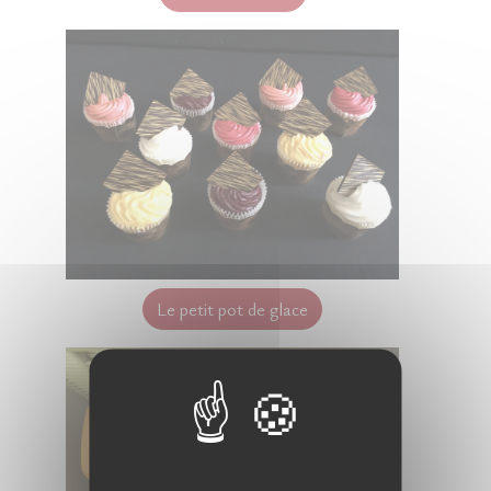
Le petit pot de glace