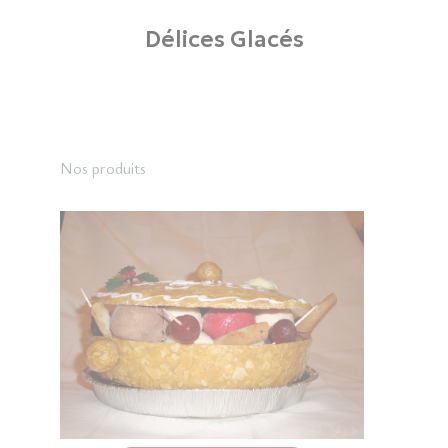
Délices Glacés
Nos produits