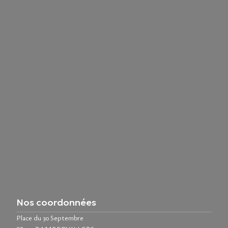
Nos coordonnées
Place du 30 Septembre