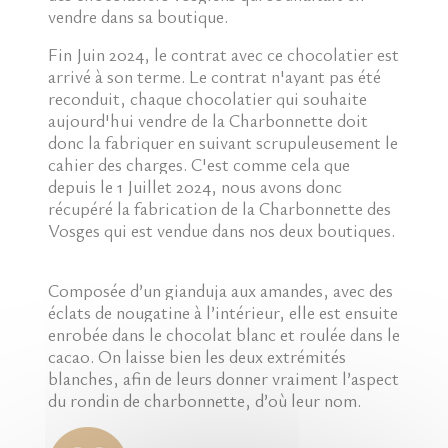
vendre dans sa boutique.
Fin Juin 2024, le contrat avec ce chocolatier est
arrivé à son terme. Le contrat n'ayant pas été
reconduit, chaque chocolatier qui souhaite
aujourd'hui vendre de la Charbonnette doit
donc la fabriquer en suivant scrupuleusement le
cahier des charges. C'est comme cela que
depuis le 1 Juillet 2024, nous avons donc
récupéré la fabrication de la Charbonnette des
Vosges qui est vendue dans nos deux boutiques.
Composée d’un gianduja aux amandes, avec des
éclats de nougatine à l’intérieur, elle est ensuite
enrobée dans le chocolat blanc et roulée dans le
cacao. On laisse bien les deux extrémités
blanches, afin de leurs donner vraiment l’aspect
du rondin de charbonnette, d’où leur nom.