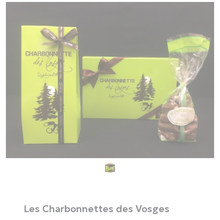
Les Charbonnettes des Vosges