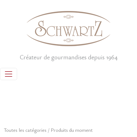
Créateur de gourmandises depuis 1964
Toutes les catégories
/
Produits du moment