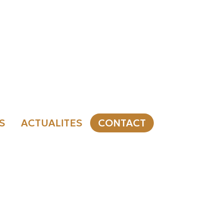
S
ACTUALITES
CONTACT