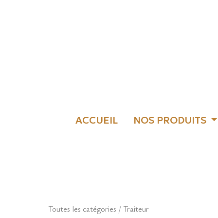
ACCUEIL
NOS PRODUITS
Toutes les catégories
/
Traiteur