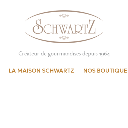
Créateur de gourmandises depuis 1964
LA MAISON SCHWARTZ
NOS BOUTIQUE