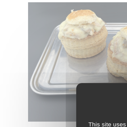
This site uses